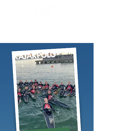
KAJAKPOLO